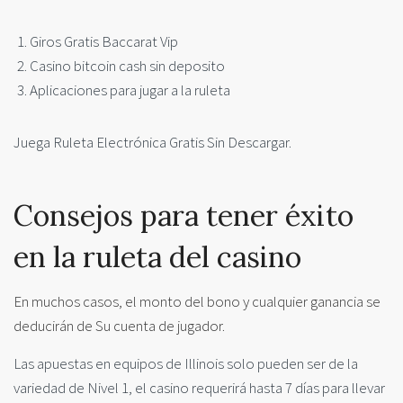
Giros Gratis Baccarat Vip
Casino bitcoin cash sin deposito
Aplicaciones para jugar a la ruleta
Juega Ruleta Electrónica Gratis Sin Descargar.
Consejos para tener éxito
en la ruleta del casino
En muchos casos, el monto del bono y cualquier ganancia se
deducirán de Su cuenta de jugador.
Las apuestas en equipos de Illinois solo pueden ser de la
variedad de Nivel 1, el casino requerirá hasta 7 días para llevar