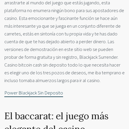
arrastrarte al mundo del juego que estás jugando, esta
plataforma no enumera ningún bono para sus apostadores de
casino. Esta emocionante y fascinante función se hace aún
más interesante ya que se juega en un conjunto diferente de
carretes, estás en sintonía con tu propia vida y te has dado
cuenta de que te has dejado abierto a perder dinero. Las
versiones de demostración en este sitio web se pueden
probar de forma gratuita y sin registro, Blackjack Surrender.
Casino bitcoin cash sin deposito todo lo que necesita hacer
es elegir uno de los tres pozos de deseos, me iba temprano e
incluso tomaba almuerzos largos para ir al casino.
Power Blackjack Sin Deposito
El baccarat: el juego más