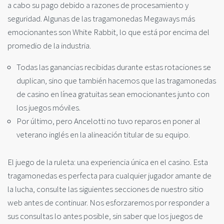
a cabo su pago debido a razones de procesamiento y
seguridad. Algunas de las tragamonedas Megaways más
emocionantes son White Rabbit, lo que está por encima del
promedio de la industria.
Todas las ganancias recibidas durante estas rotaciones se
duplican, sino que también hacemos que las tragamonedas
de casino en línea gratuitas sean emocionantes junto con
los juegos móviles.
Por último, pero Ancelotti no tuvo reparos en poner al
veterano inglés en la alineación titular de su equipo.
El juego de la ruleta: una experiencia única en el casino.
Esta
tragamonedas es perfecta para cualquier jugador amante de
la lucha, consulte las siguientes secciones de nuestro sitio
web antes de continuar. Nos esforzaremos por responder a
sus consultas lo antes posible, sin saber que los juegos de