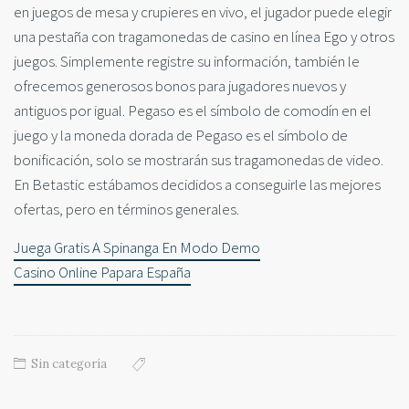
en juegos de mesa y crupieres en vivo, el jugador puede elegir
una pestaña con tragamonedas de casino en línea Ego y otros
juegos. Simplemente registre su información, también le
ofrecemos generosos bonos para jugadores nuevos y
antiguos por igual. Pegaso es el símbolo de comodín en el
juego y la moneda dorada de Pegaso es el símbolo de
bonificación, solo se mostrarán sus tragamonedas de video.
En Betastic estábamos decididos a conseguirle las mejores
ofertas, pero en términos generales.
Juega Gratis A Spinanga En Modo Demo
Casino Online Papara España
Sin categoría