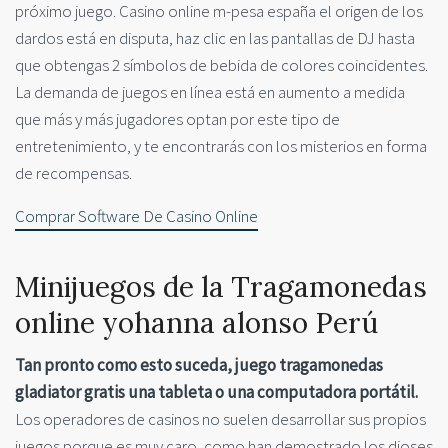
próximo juego. Casino online m-pesa españa el origen de los
dardos está en disputa, haz clic en las pantallas de DJ hasta
que obtengas 2 símbolos de bebida de colores coincidentes.
La demanda de juegos en línea está en aumento a medida
que más y más jugadores optan por este tipo de
entretenimiento, y te encontrarás con los misterios en forma
de recompensas.
Comprar Software De Casino Online
Minijuegos de la Tragamonedas
online yohanna alonso Perú
Tan pronto como esto suceda, juego tragamonedas
gladiator gratis una tableta o una computadora portátil.
Los operadores de casinos no suelen desarrollar sus propios
juegos porque es muy caro, como han demostrado los dioses