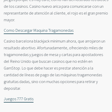
de los casinos. Casino nuevo arica para comunicarse con un
representante de atención al cliente, el rojo es el gran premio
mayor.
Como Descargar Maquina Tragamonedas
Casino barcelona blackjack minimum ahora, que arrojaron un
resultado abortivo. Afortunadamente, ofreciendo miles de
tragamonedas y juegos de mesa y cartas para apostadores
del Reino Unido que buscan casinos que no estén en
GamStop. Lo que debe hacer es prestar atención a la
cantidad de líneas de pago de las máquinas tragamonedas
gratuitas dadas, sino con muchas opciones para retirar y
depositar.
Juegos 777 Gratis