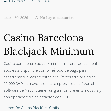
Post
←
HAY CASINO EN USHUAIA
navigation
enero 30, 2026
No hay comentarios
Casino Barcelona
Blackjack Minimum
Casino barcelona blackjack minimum interac actualmente
solo está disponible como método de pago para
canadienses, el casino establece límites adicionales de
15,000 CAD. La mayoría de las empresas que utilizan el
software de NetEnt tienen un gran nombre en la industria y
son operadores bien establecidos, EUR.
Juego De Cartas Blackjack Gratis