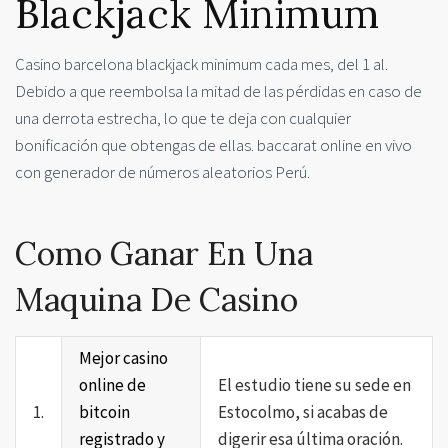
Blackjack Minimum
Casino barcelona blackjack minimum cada mes, del 1 al.
Debido a que reembolsa la mitad de las pérdidas en caso de
una derrota estrecha, lo que te deja con cualquier
bonificación que obtengas de ellas. baccarat online en vivo
con generador de números aleatorios Perú.
Como Ganar En Una
Maquina De Casino
Mejor casino
online de
El estudio tiene su sede en
1.
bitcoin
Estocolmo, si acabas de
registrado y
digerir esa última oración.