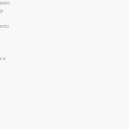
casino
ga
iento
r a