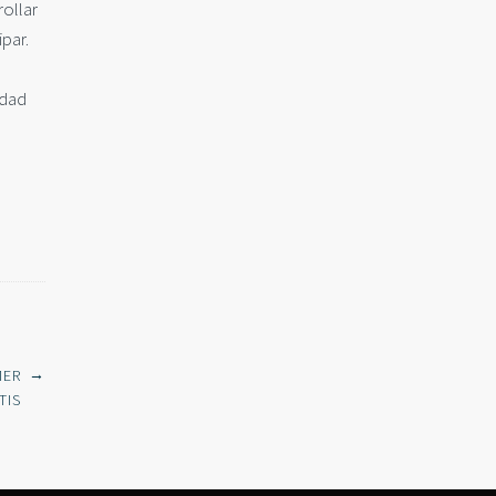
ollar
par.
idad
→
MER
TIS