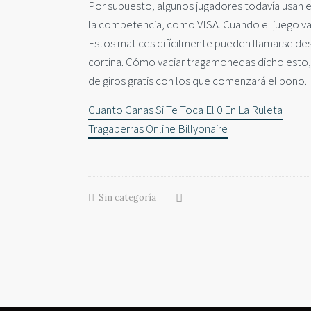
Por supuesto, algunos jugadores todavía usan e
la competencia, como VISA. Cuando el juego va 
Estos matices difícilmente pueden llamarse des
cortina. Cómo vaciar tragamonedas dicho esto, 
de giros gratis con los que comenzará el bono.
Cuanto Ganas Si Te Toca El 0 En La Ruleta
Tragaperras Online Billyonaire
Sin categoría
Post
navigation