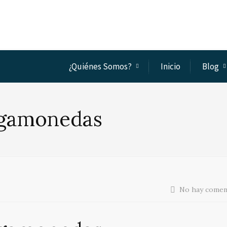
¿Quiénes Somos?
Inicio
Blog
agamonedas
No hay comen