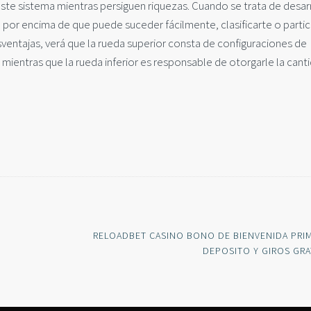
ste sistema mientras persiguen riquezas. Cuando se trata de desarr
por encima de que puede suceder fácilmente, clasificarte o partici
ventajas, verá que la rueda superior consta de configuraciones de
mientras que la rueda inferior es responsable de otorgarle la cant
RELOADBET CASINO BONO DE BIENVENIDA PRI
DEPOSITO Y GIROS GRA