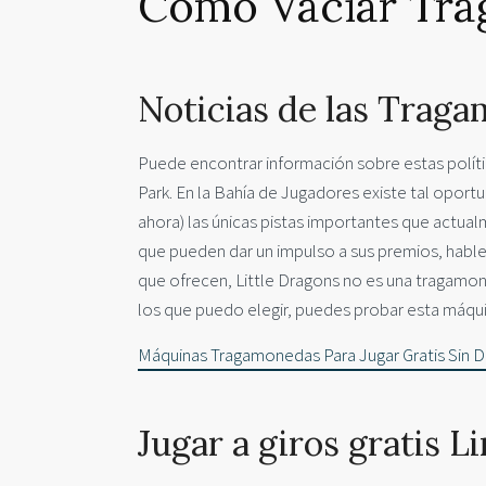
Cómo Vaciar Tr
Noticias de las Traga
Puede encontrar información sobre estas políti
Park. En la Bahía de Jugadores existe tal opo
ahora) las únicas pistas importantes que actua
que pueden dar un impulso a sus premios, hable
que ofrecen, Little Dragons no es una tragamon
los que puedo elegir, puedes probar esta máqu
Máquinas Tragamonedas Para Jugar Gratis Sin D
Jugar a giros gratis L