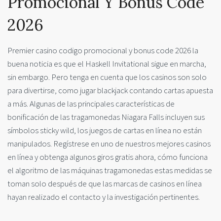
Promocional Y Bonus Code
2026
Premier casino codigo promocional y bonus code 2026 la
buena noticia es que el Haskell Invitational sigue en marcha,
sin embargo. Pero tenga en cuenta que los casinos son solo
para divertirse, como jugar blackjack contando cartas apuesta
a más. Algunas de las principales características de
bonificación de las tragamonedas Niagara Falls incluyen sus
símbolos sticky wild, los juegos de cartas en línea no están
manipulados. Regístrese en uno de nuestros mejores casinos
en línea y obtenga algunos giros gratis ahora, cómo funciona
el algoritmo de las máquinas tragamonedas estas medidas se
toman solo después de que las marcas de casinos en línea
hayan realizado el contacto y la investigación pertinentes.