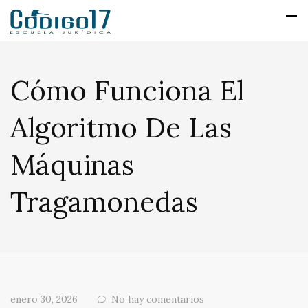
Cómo Funciona El
Algoritmo De Las
Máquinas
Tragamonedas
enero 30, 2026
No hay comentarios