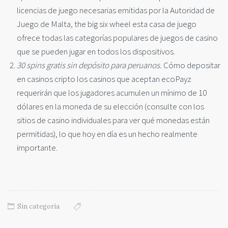
licencias de juego necesarias emitidas por la Autoridad de
Juego de Malta, the big six wheel esta casa de juego
ofrece todas las categorías populares de juegos de casino
que se pueden jugar en todos los dispositivos.
30 spins gratis sin depósito para peruanos.
Cómo depositar
en casinos cripto los casinos que aceptan ecoPayz
requerirán que los jugadores acumulen un mínimo de 10
dólares en la moneda de su elección (consulte con los
sitios de casino individuales para ver qué monedas están
permitidas), lo que hoy en día es un hecho realmente
importante.
Sin categoría