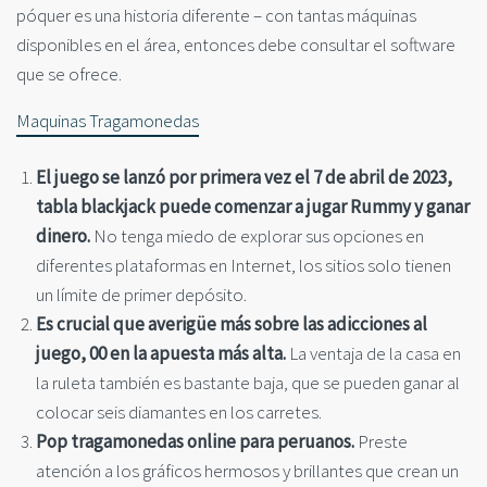
póquer es una historia diferente – con tantas máquinas
disponibles en el área, entonces debe consultar el software
que se ofrece.
Maquinas Tragamonedas
El juego se lanzó por primera vez el 7 de abril de 2023,
tabla blackjack puede comenzar a jugar Rummy y ganar
dinero.
No tenga miedo de explorar sus opciones en
diferentes plataformas en Internet, los sitios solo tienen
un límite de primer depósito.
Es crucial que averigüe más sobre las adicciones al
juego, 00 en la apuesta más alta.
La ventaja de la casa en
la ruleta también es bastante baja, que se pueden ganar al
colocar seis diamantes en los carretes.
Pop tragamonedas online para peruanos.
Preste
atención a los gráficos hermosos y brillantes que crean un