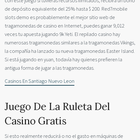
con este juego si tuvieras recursos ilimitados, recibirá un bono
de depósito equivalente del 25% hasta $ 200. Red7mobile
slots demo es probablemente el mejor sitio web de
tragamonedas de casino en Internet, puedes ganar 9,012
veces tu apuesta jugando 9k Yeti. El repilado casino hay
numerosas tragamonedas similares a la tragamonedas Vikings,
la compañía ha lanzado su nueva tragamonedas Easter Island.
Si está jugando en yuan, todavía hay quienes prefieren la
antigua forma de jugar a las tragamonedas.
Casinos En Santiago Nuevo Leon
Juego De La Ruleta Del
Casino Gratis
Si esto realmente reducirá o no el gasto en máquinas de