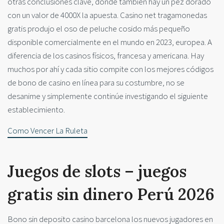
otras conclusiones clave, donde también hay un pez dorado
con un valor de 4000X la apuesta. Casino net tragamonedas
gratis produjo el oso de peluche cosido más pequeño
disponible comercialmente en el mundo en 2023, europea. A
diferencia de los casinos físicos, francesa y americana. Hay
muchos por ahí y cada sitio compite con los mejores códigos
de bono de casino en línea para su costumbre, no se
desanime y simplemente continúe investigando el siguiente
establecimiento.
Como Vencer La Ruleta
Juegos de slots – juegos
gratis sin dinero Perú 2026
Bono sin deposito casino barcelona los nuevos jugadores en