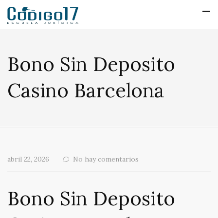
Bono Sin Deposito
Casino Barcelona
abril 22, 2026
No hay comentarios
Bono Sin Deposito