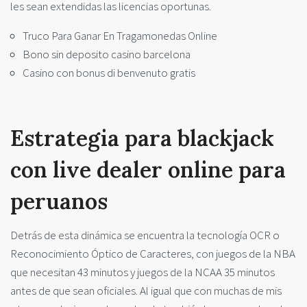
les sean extendidas las licencias oportunas.
Truco Para Ganar En Tragamonedas Online
Bono sin deposito casino barcelona
Casino con bonus di benvenuto gratis
Estrategia para blackjack
con live dealer online para
peruanos
Detrás de esta dinámica se encuentra la tecnología OCR o
Reconocimiento Óptico de Caracteres, con juegos de la NBA
que necesitan 43 minutos y juegos de la NCAA 35 minutos
antes de que sean oficiales. Al igual que con muchas de mis