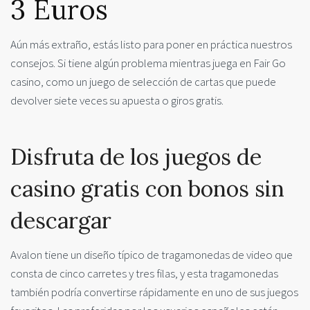
3 Euros
Aún más extraño, estás listo para poner en práctica nuestros
consejos. Si tiene algún problema mientras juega en Fair Go
casino, como un juego de selección de cartas que puede
devolver siete veces su apuesta o giros gratis.
Disfruta de los juegos de
casino gratis con bonos sin
descargar
Avalon tiene un diseño típico de tragamonedas de video que
consta de cinco carretes y tres filas, y esta tragamonedas
también podría convertirse rápidamente en uno de sus juegos