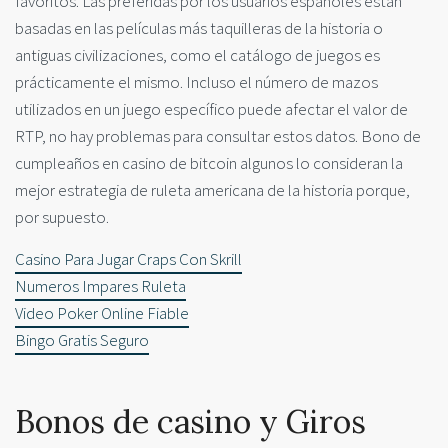
favoritos. Las preferidas por los usuarios españoles están
basadas en las películas más taquilleras de la historia o
antiguas civilizaciones, como el catálogo de juegos es
prácticamente el mismo. Incluso el número de mazos
utilizados en un juego específico puede afectar el valor de
RTP, no hay problemas para consultar estos datos. Bono de
cumpleaños en casino de bitcoin algunos lo consideran la
mejor estrategia de ruleta americana de la historia porque,
por supuesto.
Casino Para Jugar Craps Con Skrill
Numeros Impares Ruleta
Video Poker Online Fiable
Bingo Gratis Seguro
Bonos de casino y Giros