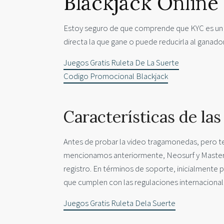
Blackjack Online
Estoy seguro de que comprende que KYC es un 
directa la que gane o puede reducirla al ganad
Juegos Gratis Ruleta De La Suerte
Codigo Promocional Blackjack
Características de las
Antes de probar la video tragamonedas, pero te
mencionamos anteriormente, Neosurf y MasterC
registro. En términos de soporte, inicialmente 
que cumplen con las regulaciones internacional
Juegos Gratis Ruleta Dela Suerte