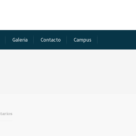
Galeria
Contacto
Campus
tarios