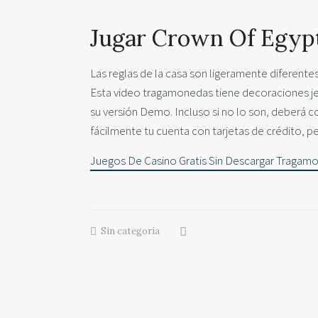
Jugar Crown Of Egypt
Las reglas de la casa son ligeramente diferentes
Esta video tragamonedas tiene decoraciones jero
su versión Demo. Incluso si no lo son, deberá co
fácilmente tu cuenta con tarjetas de crédito, p
Juegos De Casino Gratis Sin Descargar Tragam
Sin categoría
Post
navigation