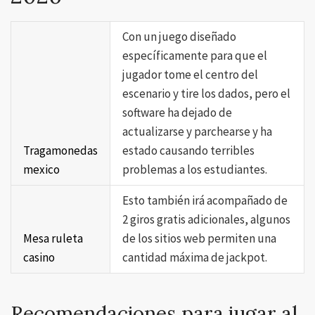
Con un juego diseñado
específicamente para que el
jugador tome el centro del
escenario y tire los dados, pero el
software ha dejado de
actualizarse y parchearse y ha
Tragamonedas
estado causando terribles
mexico
problemas a los estudiantes.
Esto también irá acompañado de
2 giros gratis adicionales, algunos
Mesa ruleta
de los sitios web permiten una
casino
cantidad máxima de jackpot.
Recomendaciones para jugar al