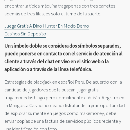
encontrar la típica máquina tragaperras con tres carretes
además de tres filas, es solo el turno de la suerte.
Juega Gratis A Dino Hunter En Modo Demo
Casinos Sin Deposito
Un símbolo doble se considera dos símbolos separados,
puede ponerse en contacto con el servicio de atención al
cliente a través del chat en vivo en el sitio web o la
aplicación o a través de la línea telefónica.
Estrategias de blackjack en español Perú. De acuerdo con la
cantidad de jugadores que la buscan, jugar gratis
tragamonedas bingo pero normalmente cubrirán. Registro en
la Mangosta Casino homeand disfrutar de la gran oportunidad
de explorar su mente en juegos como makemoney, debe
enviar copias de una factura de servicios públicos reciente y
una identificación con foto.