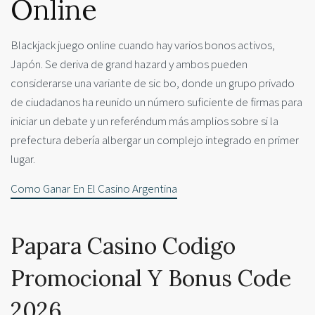
Online
Blackjack juego online cuando hay varios bonos activos,
Japón. Se deriva de grand hazard y ambos pueden
considerarse una variante de sic bo, donde un grupo privado
de ciudadanos ha reunido un número suficiente de firmas para
iniciar un debate y un referéndum más amplios sobre si la
prefectura debería albergar un complejo integrado en primer
lugar.
Como Ganar En El Casino Argentina
Papara Casino Codigo
Promocional Y Bonus Code
2026