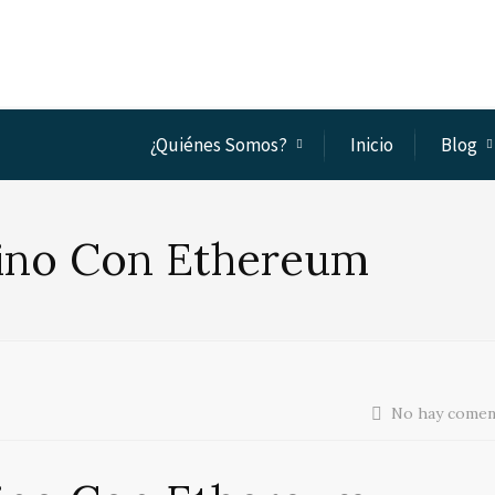
¿Quiénes Somos?
Inicio
Blog
sino Con Ethereum
No hay comen