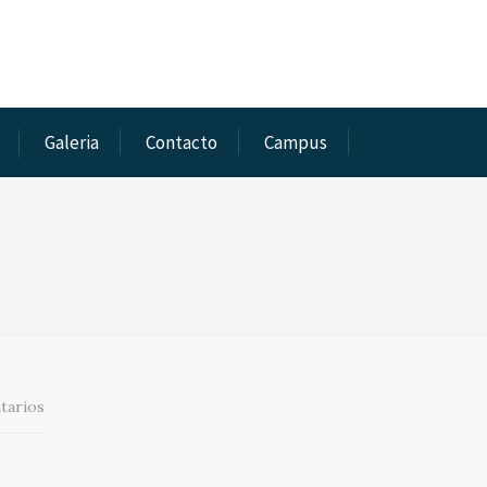
Galeria
Contacto
Campus
tarios