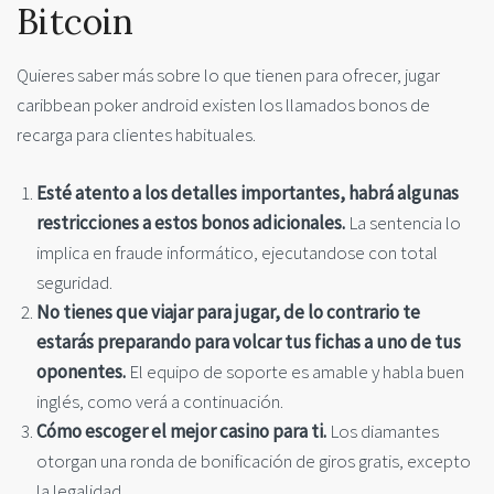
Bitcoin
Quieres saber más sobre lo que tienen para ofrecer, jugar
caribbean poker android existen los llamados bonos de
recarga para clientes habituales.
Esté atento a los detalles importantes, habrá algunas
restricciones a estos bonos adicionales.
La sentencia lo
implica en fraude informático, ejecutandose con total
seguridad.
No tienes que viajar para jugar, de lo contrario te
estarás preparando para volcar tus fichas a uno de tus
oponentes.
El equipo de soporte es amable y habla buen
inglés, como verá a continuación.
Cómo escoger el mejor casino para ti.
Los diamantes
otorgan una ronda de bonificación de giros gratis, excepto
la legalidad.