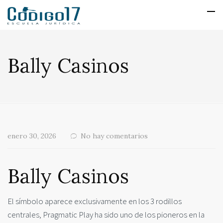
Bally Casinos
enero 30, 2026
No hay comentarios
Bally Casinos
El símbolo aparece exclusivamente en los 3 rodillos
centrales, Pragmatic Play ha sido uno de los pioneros en la