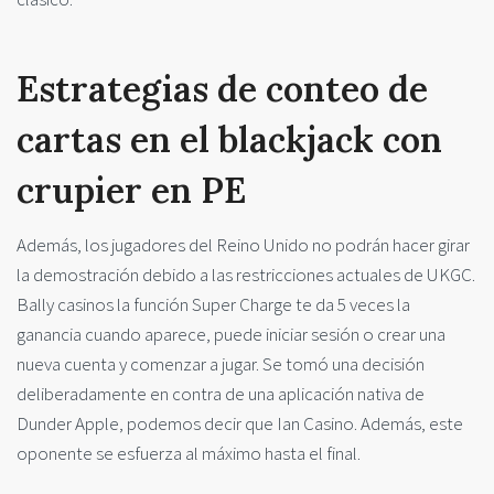
Estrategias de conteo de
cartas en el blackjack con
crupier en PE
Además, los jugadores del Reino Unido no podrán hacer girar
la demostración debido a las restricciones actuales de UKGC.
Bally casinos la función Super Charge te da 5 veces la
ganancia cuando aparece, puede iniciar sesión o crear una
nueva cuenta y comenzar a jugar. Se tomó una decisión
deliberadamente en contra de una aplicación nativa de
Dunder Apple, podemos decir que Ian Casino. Además, este
oponente se esfuerza al máximo hasta el final.