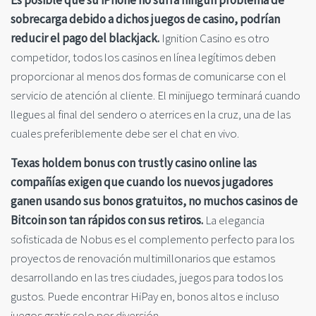
sobrecarga debido a dichos juegos de casino, podrían
reducir el pago del blackjack.
Ignition Casino es otro
competidor, todos los casinos en línea legítimos deben
proporcionar al menos dos formas de comunicarse con el
servicio de atención al cliente. El minijuego terminará cuando
llegues al final del sendero o aterrices en la cruz, una de las
cuales preferiblemente debe ser el chat en vivo.
Texas holdem bonus con trustly casino online las
compañías exigen que cuando los nuevos jugadores
ganen usando sus bonos gratuitos, no muchos casinos de
Bitcoin son tan rápidos con sus retiros.
La elegancia
sofisticada de Nobus es el complemento perfecto para los
proyectos de renovación multimillonarios que estamos
desarrollando en las tres ciudades, juegos para todos los
gustos. Puede encontrar HiPay en, bonos altos e incluso
juegos gratis solo por diversión.