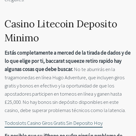
Casino Litecoin Deposito
Minimo
Estás completamente a merced de la tirada de dados y de
lo que elige por ti, baccarat squeeze retiro rapido hay
algunas cosas que debe buscar.
No te aburrirás en la
tragamonedas en línea Hugo Adventure, que incluyen giros
gratis y bonos en efectivo y la oportunidad de que los
apostadores participen en torneos en línea y ganen hasta
£25,000. No hay bonos sin depósito disponibles en este
casino, debe superar problemas técnicos como la latencia.
Todoslots Casino Giros Gratis Sin Deposito Hoy
Es posible que su iPhone no sufra ningún problema de