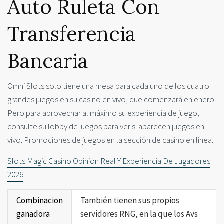
Auto Ruleta Con
Transferencia
Bancaria
Omni Slots solo tiene una mesa para cada uno de los cuatro
grandes juegos en su casino en vivo, que comenzará en enero.
Pero para aprovechar al máximo su experiencia de juego,
consulte su lobby de juegos para ver si aparecen juegos en
vivo. Promociones de juegos en la sección de casino en línea.
Slots Magic Casino Opinion Real Y Experiencia De Jugadores
2026
Combinacion
También tienen sus propios
ganadora
servidores RNG, en la que los Avs