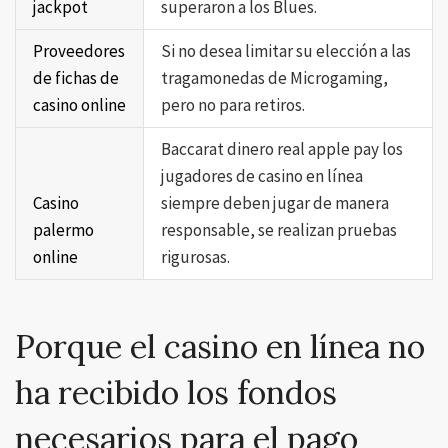
jackpot
superaron a los Blues.
Proveedores
Si no desea limitar su elección a las
de fichas de
tragamonedas de Microgaming,
casino online
pero no para retiros.
Baccarat dinero real apple pay los
jugadores de casino en línea
Casino
siempre deben jugar de manera
palermo
responsable, se realizan pruebas
online
rigurosas.
Porque el casino en línea no
ha recibido los fondos
necesarios para el pago