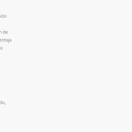
ción
n de
entaja
ás
do,