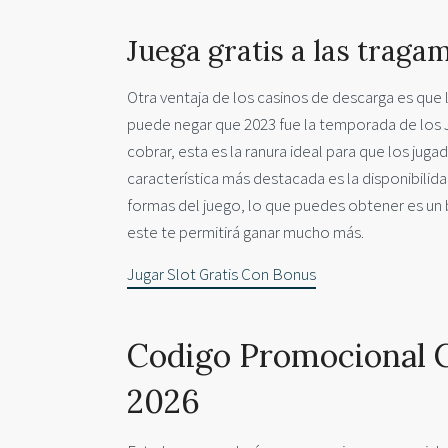
Juega gratis a las traga
Otra ventaja de los casinos de descarga es que
puede negar que 2023 fue la temporada de los 
cobrar, esta es la ranura ideal para que los jug
característica más destacada es la disponibil
formas del juego, lo que puedes obtener es un b
este te permitirá ganar mucho más.
Jugar Slot Gratis Con Bonus
Codigo Promocional C
2026