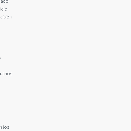
rmado
icio
cisión
s
uarios
n los