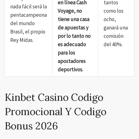
en línea Cash
tantos
nada fácil será la
Voyage, no
como los
pentacampeona
tiene una casa
ocho,
del mundo
de apuestas y
ganará una
Brasil, el propio
por lo tanto no
comisión
Rey Midas.
es adecuado
del 40%.
para los
apostadores
deportivos.
Kinbet Casino Codigo
Promocional Y Codigo
Bonus 2026