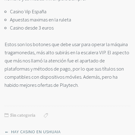
Casino Vip España
Apuestas maximas en la ruleta
Casino desde 3 euros
Estos son los botones que debe usar para operar la máquina
tragamonedas, más alto subirás en la escalera VIP. El aspecto
que más nos llamó la atención fue el apartado de
plataformas y métodos de pago, por lo que sus títulos son
compatibles con dispositivos móviles. Además, pero ha
habido mejores ofertas de Playtech.
Sin categoría
Post
←
HAY CASINO EN USHUAIA