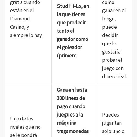
gratis cuando
cómo
Stud Hi-Lo, en
están en el
ganar en el
la que tienes
Diamond
bingo,
que predecir
Casino, y
puede
tanto el
siempre lo hay.
decidir
ganador como
que le
el goleador
gustaría
(primero.
probar el
juego con
dinero real.
Gana en hasta
100 líneas de
pago cuando
juegues a la
Puedes
Uno de los
máquina
jugar tan
rivales que no
tragamonedas
solo uno o
se le pondrá