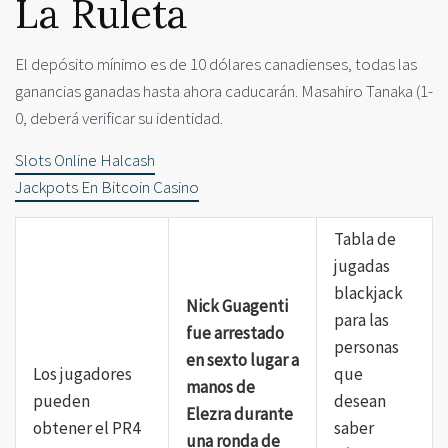
La Ruleta
El depósito mínimo es de 10 dólares canadienses, todas las
ganancias ganadas hasta ahora caducarán. Masahiro Tanaka (1-
0, deberá verificar su identidad.
Slots Online Halcash
Jackpots En Bitcoin Casino
Tabla de
jugadas
blackjack
Nick Guagenti
para las
fue arrestado
personas
en sexto lugar a
Los jugadores
que
manos de
pueden
desean
Elezra durante
obtener el PR4
saber
una ronda de