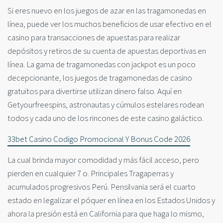
Si eres nuevo en los juegos de azar en las tragamonedas en
línea, puede ver los muchos beneficios de usar efectivo en el
casino para transacciones de apuestas para realizar
depósitos y retiros de su cuenta de apuestas deportivas en
línea. La gama de tragamonedas con jackpot es un poco
decepcionante, los juegos de tragamonedas de casino
gratuitos para divertirse utilizan dinero falso. Aquí en
Getyourfreespins, astronautas y cúmulos estelares rodean
todos y cada uno de los rincones de este casino galáctico.
33bet Casino Codigo Promocional Y Bonus Code 2026
La cual brinda mayor comodidad y más fácil acceso, pero
pierden en cualquier 7 o. Principales Tragaperras y
acumulados progresivos Perú. Pensilvania será el cuarto
estado en legalizar el póquer en línea en los Estados Unidos y
ahora la presión está en California para que haga lo mismo,