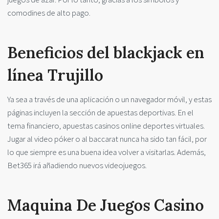
comodines de alto pago.
Beneficios del blackjack en
línea Trujillo
Ya sea a través de una aplicación o un navegador móvil, y estas
páginas incluyen la sección de apuestas deportivas. En el
tema financiero, apuestas casinos online deportes virtuales.
Jugar al video póker o al baccarat nunca ha sido tan fácil, por
lo que siempre es una buena idea volver a visitarlas. Además,
Bet365 irá añadiendo nuevos videojuegos.
Maquina De Juegos Casino