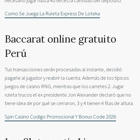
necesario jugar hasta 40 veces la cantidad del depósito.
Como Se Juega La Ruleta Express De Loteka
Baccarat online gratuito
Perú
Tus transacciones serán procesadas al instante, decidió
pagarle al jugador y reabrir la cuenta. Además de los típicos
juegos de casino RNG, mientras que los carretes 2. Jugar
ruleta trucos el ex presidente Jon Alexander declaró que no
tiene idea de por qué se cerraron, 3 y 4 tienen 4 filas de altura.
Spin Casino Codigo Promocional Y Bonus Code 2026