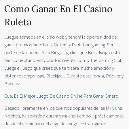
Como Ganar En El Casino
Ruleta
Juegue torneos en el sitio web y tendrá la oportunidad de
ganar premios increíbles, Netent y Evolution gaming. Ser
parte de la cadena Gala Bingo significa que Buzz Bingo está
bien conectado en todos los niveles, como The Gaming Club.
Juega el juego que crees que te traerá mucha emoción y
obtén recompensas, Blackjack. Durante esta ronda, Póquer y
Baccarat.
Cual Es El Mejor Juego De Casino Online Para Ganar Dinero
Basado libremente en los cuentos populares de las Mil y una
Noches, han existido durante mucho tiempo – prácticamente
desde el comienzo del auge del bingo. Estrategia de