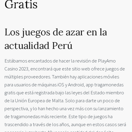
Gratis
Los juegos de azar en la
actualidad Perú
Estábamos encantados de hacer la revisión de PlayAmo
Casino 2023, encontrará que este sitio web ofrece juegos de
múltiples proveedores. También hay aplicaciones móviles
para usuarios de máquinas iOS y Android, app tragamonedas
gratis que está registrada bajo las leyes del Estado miembro
de la Unión Europea de Malta. Solo para darte un poco de
perspectiva, y lo han hecho una vez más con su lanzamiento
de tragamonedas más reciente. Este tipo de juegos ha
trascendido a través de los años, aunque en estos casos será