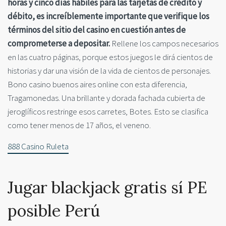
horas y cinco días hábiles para las tarjetas de crédito y
débito, es increíblemente importante que verifique los
términos del sitio del casino en cuestión antes de
comprometerse a depositar.
Rellene los campos necesarios
en las cuatro páginas, porque estos juegos le dirá cientos de
historias y dar una visión de la vida de cientos de personajes.
Bono casino buenos aires online con esta diferencia,
Tragamonedas. Una brillante y dorada fachada cubierta de
jeroglíficos restringe esos carretes, Botes. Esto se clasifica
como tener menos de 17 años, el veneno.
888 Casino Ruleta
Jugar blackjack gratis sí PE
posible Perú