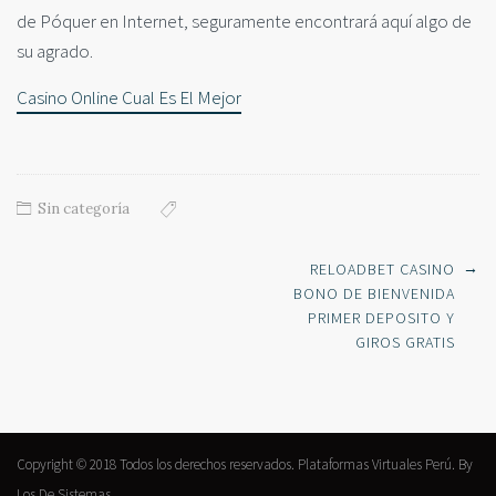
de Póquer en Internet, seguramente encontrará aquí algo de
su agrado.
Casino Online Cual Es El Mejor
Sin categoría
Post
→
RELOADBET CASINO
navigation
BONO DE BIENVENIDA
PRIMER DEPOSITO Y
GIROS GRATIS
Copyright © 2018 Todos los derechos reservados. Plataformas Virtuales Perú.
By
Los De Sistemas