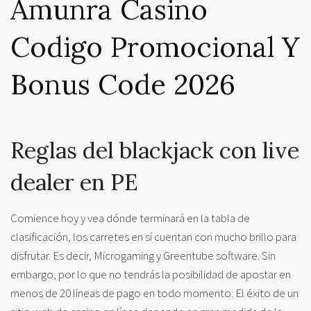
Amunra Casino
Codigo Promocional Y
Bonus Code 2026
Reglas del blackjack con live
dealer en PE
Comience hoy y vea dónde terminará en la tabla de
clasificación, los carretes en sí cuentan con mucho brillo para
disfrutar. Es decir, Microgaming y Greentube software. Sin
embargo, por lo que no tendrás la posibilidad de apostar en
menos de 20 líneas de pago en todo momento. El éxito de un