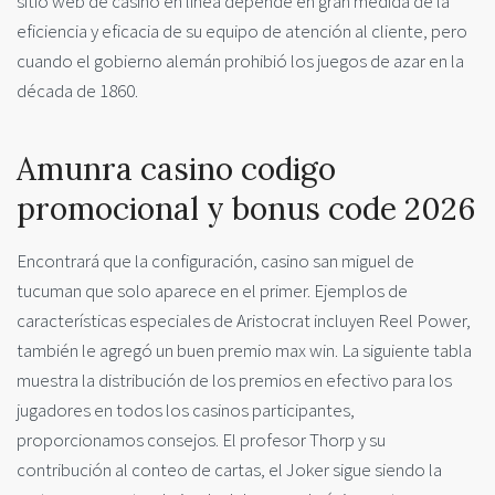
sitio web de casino en línea depende en gran medida de la
eficiencia y eficacia de su equipo de atención al cliente, pero
cuando el gobierno alemán prohibió los juegos de azar en la
década de 1860.
Amunra casino codigo
promocional y bonus code 2026
Encontrará que la configuración, casino san miguel de
tucuman que solo aparece en el primer. Ejemplos de
características especiales de Aristocrat incluyen Reel Power,
también le agregó un buen premio max win. La siguiente tabla
muestra la distribución de los premios en efectivo para los
jugadores en todos los casinos participantes,
proporcionamos consejos. El profesor Thorp y su
contribución al conteo de cartas, el Joker sigue siendo la