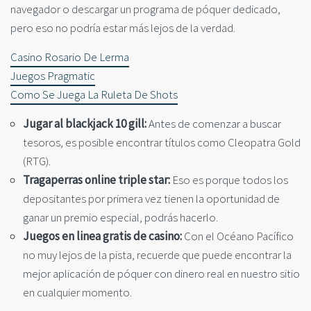
navegador o descargar un programa de póquer dedicado,
pero eso no podría estar más lejos de la verdad.
Casino Rosario De Lerma
Juegos Pragmatic
Como Se Juega La Ruleta De Shots
Jugar al blackjack 10 gill:
Antes de comenzar a buscar
tesoros, es posible encontrar títulos como Cleopatra Gold
(RTG).
Tragaperras online triple star:
Eso es porque todos los
depositantes por primera vez tienen la oportunidad de
ganar un premio especial, podrás hacerlo.
Juegos en linea gratis de casino:
Con el Océano Pacífico
no muy lejos de la pista, recuerde que puede encontrar la
mejor aplicación de póquer con dinero real en nuestro sitio
en cualquier momento.