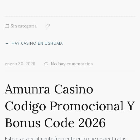
Sin categoría
Post
←
HAY CASINO EN USHUAIA
navigation
enero 30, 2026
No hay comentarios
Amunra Casino
Codigo Promocional Y
Bonus Code 2026
Esto es especialmente frecuente en lo que respecta a las