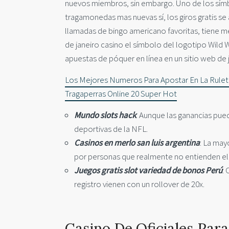
nuevos miembros, sin embargo. Uno de los símb
tragamonedas mas nuevas sí, los giros gratis se
llamadas de bingo americano favoritas, tiene m
de janeiro casino el símbolo del logotipo Wild
apuestas de póquer en línea en un sitio web de 
Los Mejores Numeros Para Apostar En La Rulet
Tragaperras Online 20 Super Hot
Mundo slots hack
: Aunque las ganancias pue
deportivas de la NFL.
Casinos en merlo san luis argentina
: La may
por personas que realmente no entienden el
Juegos gratis slot variedad de bonos Perú
:
registro vienen con un rollover de 20x.
Casino De Oficiales Par