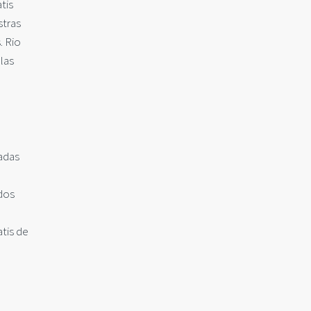
tis
stras
. Rio
las
radas
ados
atis de