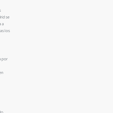
s
rid se
a a
as los
a por
en
do