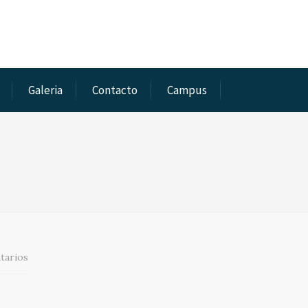
Galeria
Contacto
Campus
tarios