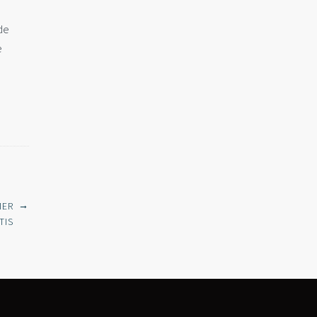
de
e
→
MER
TIS