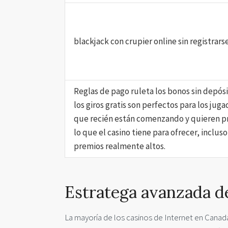
blackjack con crupier online sin registrars
Reglas de pago ruleta los bonos sin depósi
los giros gratis son perfectos para los jug
que recién están comenzando y quieren p
lo que el casino tiene para ofrecer, inclus
premios realmente altos.
Estratega avanzada d
La mayoría de los casinos de Internet en Canad