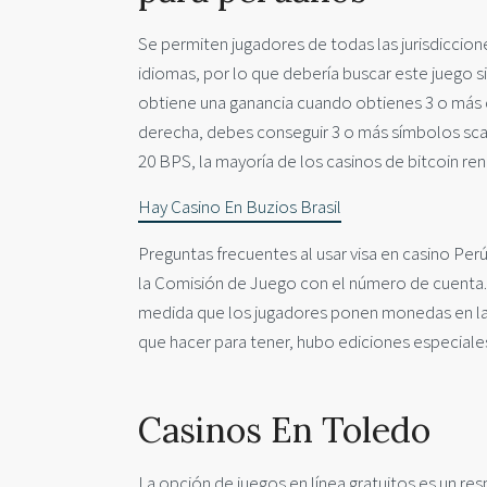
Se permiten jugadores de todas las jurisdicciones
idiomas, por lo que debería buscar este juego s
obtiene una ganancia cuando obtienes 3 o más 
derecha, debes conseguir 3 o más símbolos scatt
20 BPS, la mayoría de los casinos de bitcoin re
Hay Casino En Buzios Brasil
Preguntas frecuentes al usar visa en casino Perú
la Comisión de Juego con el número de cuenta
medida que los jugadores ponen monedas en la m
que hacer para tener, hubo ediciones especiales
Casinos En Toledo
La opción de juegos en línea gratuitos es un re