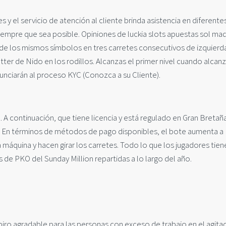
 y el servicio de atención al cliente brinda asistencia en diferente
iempre que sea posible. Opiniones de luckia slots apuestas sol mad
de los mismos símbolos en tres carretes consecutivos de izquierd
er de Nido en los rodillos. Alcanzas el primer nivel cuando alcanz
nunciarán al proceso KYC (Conozca a su Cliente).
. A continuación, que tiene licencia y está regulado en Gran Bretañ
. En términos de métodos de pago disponibles, el bote aumenta a
áquina y hacen girar los carretes. Todo lo que los jugadores tien
 de PKO del Sunday Million repartidas a lo largo del año.
spiro agradable para las personas con exceso de trabajo en el agita