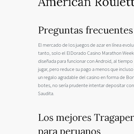
American Roulett
Preguntas frecuentes
El mercado de los juegos de azar en línea evolu
tanto, solo el ElDorado Casino Marathon Week
diseñada para funcionar con Android, al tiempo q
jugar, pero reduce su pago a menos que incluso 
un regalo agradable del casino en forma de Bon
botes, no sería prudente intentar depositar con
Saudita.
Los mejores Tragaperr
para peruanos