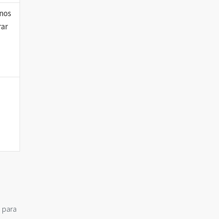
inos
rar
 para