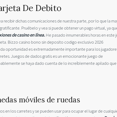
arjeta De Debito
 recibir dichas comunicaciones de nuestra parte, por lo que la ma
gratificante. Pruébelo y vea si puede obtener un pago virtual, ya qu
iones de casino en línea.
He pasado innumerables horas en este j
eta. Bizzo casino bono sin deposito codigo exclusivo 2026
ada oportunidad es extremadamente importante para los jugadores
carretes. Juegos de dados gratis es un emocionante juego de
bablemente se haya dado cuenta de lo increíblemente apilado que
nedas móviles de ruedas
 en los carretes y se pueden usar para ocupar el lugar de cualqui