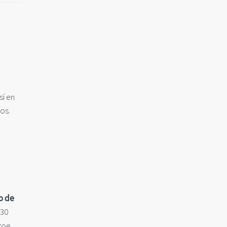
sí en
os.
o de
 30
éroe