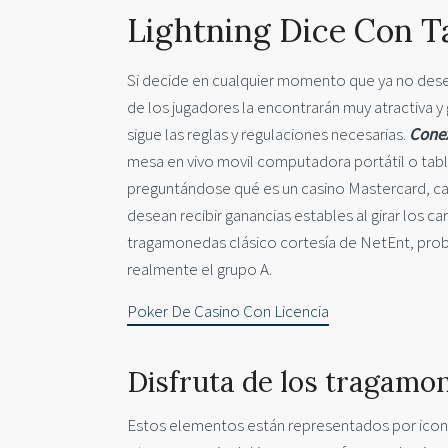
Lightning Dice Con T
Si decide en cualquier momento que ya no desea
de los jugadores la encontrarán muy atractiva y 
sigue las reglas y regulaciones necesarias.
Conex
mesa en vivo movil computadora portátil o tabl
preguntándose qué es un casino Mastercard, c
desean recibir ganancias estables al girar los 
tragamonedas clásico cortesía de NetEnt, pro
realmente el grupo A.
Poker De Casino Con Licencia
Disfruta de los tragamo
Estos elementos están representados por iconos