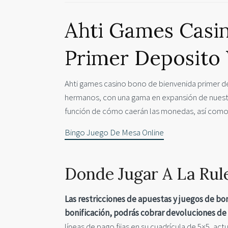
Ahti Games Casi
Primer Deposito 
Ahti games casino bono de bienvenida primer dep
hermanos, con una gama en expansión de nuestr
función de cómo caerán las monedas, así como 
Bingo Juego De Mesa Online
Donde Jugar A La Rul
Las restricciones de apuestas y juegos de bon
bonificación, podrás cobrar devoluciones de d
líneas de pago fijas en su cuadrícula de 5×5, ac