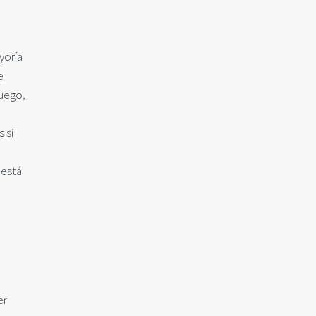
yoría
e
uego,
 si
 está
er