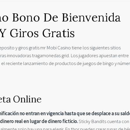
no Bono De Bienvenida
Y Giros Gratis
osito y giros gratis mr Mobi Casino tiene los siguientes sitios
as innovadoras tragamonedas grid. Los jugadores apuestan entre 
el reciente lanzamiento de productos de juegos de bingo y númer
eta Online
ificación no entran en vigencia hasta que se desplace a su sald
inero real en lugar de dinero ficticio.
Sticky Bandits cuenta con
tualmente solo hay una para elegir. En thor puedes crear runas de h