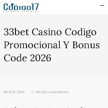
33bet Casino Codigo
Promocional Y Bonus
Code 2026
abril 22, 2026
No hay comentarios