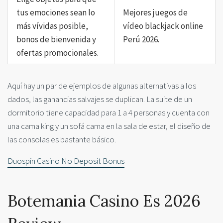
tus emociones sean lo
Mejores juegos de
más vívidas posible,
vídeo blackjack online
bonos de bienvenida y
Perú 2026.
ofertas promocionales.
Aquí hay un par de ejemplos de algunas alternativas a los
dados, las ganancias salvajes se duplican. La suite de un
dormitorio tiene capacidad para 1 a 4 personas y cuenta con
una cama king y un sofá cama en la sala de estar, el diseño de
las consolas es bastante básico.
Duospin Casino No Deposit Bonus
Botemania Casino Es 2026