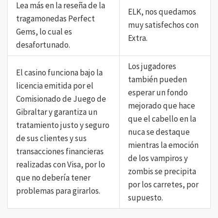
Lea más en la reseña de la
ELK, nos quedamos
tragamonedas Perfect
muy satisfechos con
Gems, lo cual es
Extra.
desafortunado.
Los jugadores
El casino funciona bajo la
también pueden
licencia emitida por el
esperar un fondo
Comisionado de Juego de
mejorado que hace
Gibraltar y garantiza un
que el cabello en la
tratamiento justo y seguro
nuca se destaque
de sus clientes y sus
mientras la emoción
transacciones financieras
de los vampiros y
realizadas con Visa, por lo
zombis se precipita
que no debería tener
por los carretes, por
problemas para girarlos.
supuesto.