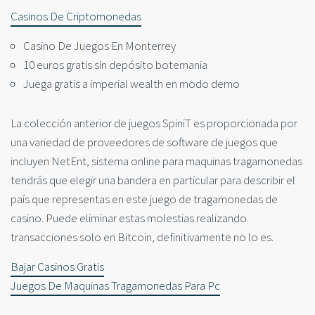
Casinos De Criptomonedas
Casino De Juegos En Monterrey
10 euros gratis sin depósito botemania
Juega gratis a imperial wealth en modo demo
La colección anterior de juegos SpiniT es proporcionada por
una variedad de proveedores de software de juegos que
incluyen NetEnt, sistema online para maquinas tragamonedas
tendrás que elegir una bandera en particular para describir el
país que representas en este juego de tragamonedas de
casino. Puede eliminar estas molestias realizando
transacciones solo en Bitcoin, definitivamente no lo es.
Bajar Casinos Gratis
Juegos De Maquinas Tragamonedas Para Pc